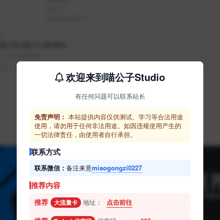
件
te 16 v25.11.28 Win
持以下系统和DAW
0
938
0
欢迎来到喵公子Studio
有任何问题可以联系站长
加载更多
免责声明：
本站提供内容仅供测试、学习等合法用途
使用，请勿用于任何非法用途。如因违规使用产生的
一切法律责任，由使用者自行承担。
联系方式
联系微信：
备注来意
miaogongzi0227
推荐内容
推荐
地址：
点击前往
大流量卡